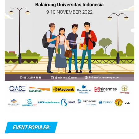
EVENT POPULER: