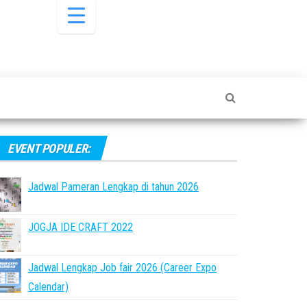
EVENT POPULER:
Jadwal Pameran Lengkap di tahun 2026
JOGJA IDE CRAFT 2022
Jadwal Lengkap Job fair 2026 (Career Expo
Calendar)