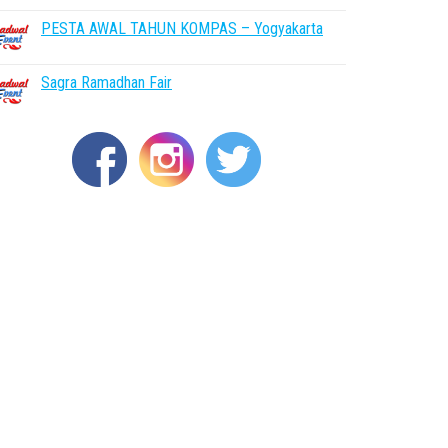
PESTA AWAL TAHUN KOMPAS – Yogyakarta
Sagra Ramadhan Fair