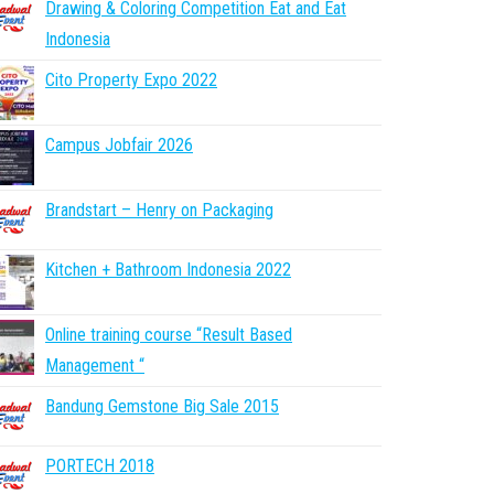
Drawing & Coloring Competition Eat and Eat
Indonesia
Cito Property Expo 2022
Campus Jobfair 2026
Brandstart – Henry on Packaging
Kitchen + Bathroom Indonesia 2022
Online training course “Result Based
Management “
Bandung Gemstone Big Sale 2015
PORTECH 2018