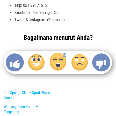
Telp: 021-29171515
Facebook: The Springs Club
Twiter & Instagram: @tscserpong
Bagaimana menurut Anda?
The Springs Club – Sport Photo
Contest
Wedding Open House –
Tangerang