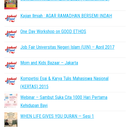
Kajian Ilmiah : AGAR RAMADHAN BERSEMI INDAH
One Day Workshop on GOOD ETHOS
Job Fair Universitas Negeri Islam (UIN) – April 2017
Mom and Kids Bazaar – Jakarta
Kompetisi Esai & Karya Tulis Mahasiswa Nasional
(KERTAS) 2015
Webinar – Sambut Suka Cita 1000 Hari Pertama
Kehidupan Bayi
WHEN LIFE GIVES YOU QURAN — Sesi 1