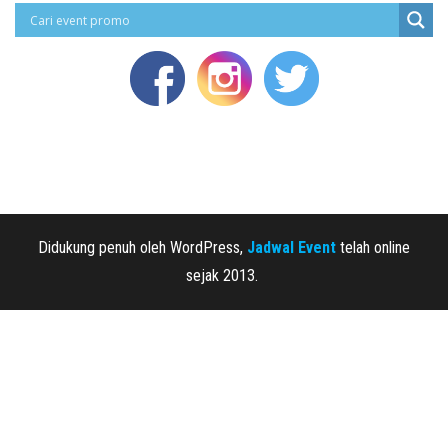
Didukung penuh oleh WordPress,
Jadwal Event
telah online
sejak 2013.