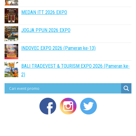
MEDAN ITT 2026 EXPO
JOGJA PPUN 2026 EXPO
INDOVEC EXPO 2026 (Pameran ke-13)
BALI TRADEVEST & TOURISM EXPO 2026 (Pameran ke-
2)