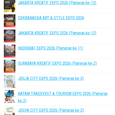
JAKARTA KREATIF EXPO 2026 (Pameran ke-13)
DEKRANASDA ART & STYLE EXPO 2026
JAKARTA KREATIF EXPO 2026 (Pameran ke-12)
INDOKRAF EXPO 2026 (Pameran ke-11)
SURABAYA KREATIF EXPO 2026 (Pameran ke-2)
JOGJA CITY EXPO 2026 (Pameran ke-3)
BATAM TRADEVEST & TOURISM EXPO 2026 (Pameran
ke-2)
JOGYA CITY EXPO 2026 (Pameran ke-2)