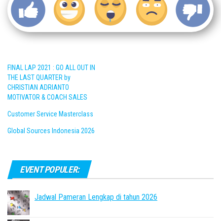
FINAL LAP 2021 : GO ALL OUT IN
THE LAST QUARTER by
CHRISTIAN ADRIANTO
MOTIVATOR & COACH SALES
Customer Service Masterclass
Global Sources Indonesia 2026
EVENT POPULER:
Jadwal Pameran Lengkap di tahun 2026