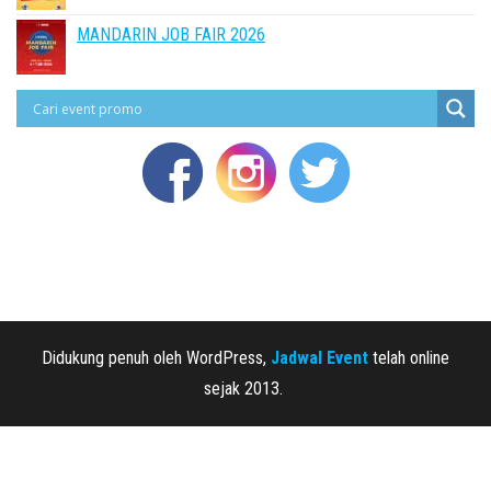
MANDARIN JOB FAIR 2026
Didukung penuh oleh WordPress,
Jadwal Event
telah online
sejak 2013.