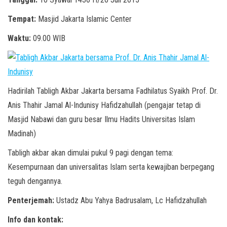
Tempat:
Masjid Jakarta Islamic Center
Waktu:
09.00 WIB
Hadirilah Tabligh Akbar Jakarta bersama Fadhilatus Syaikh Prof. Dr.
Anis Thahir Jamal Al-Indunisy Hafidzahullah (pengajar tetap di
Masjid Nabawi dan guru besar Ilmu Hadits Universitas Islam
Madinah)
Tabligh akbar akan dimulai pukul 9 pagi dengan tema:
Kesempurnaan dan universalitas Islam serta kewajiban berpegang
teguh dengannya.
Penterjemah:
Ustadz Abu Yahya Badrusalam, Lc Hafidzahullah
Info dan kontak: