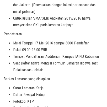
dan Jakarta. (Disesuaikan dengan lokasi perusahaan dan
minat pelamar)
Untuk lulusan SMA/SMK Angkatan 2015/2016 hanya
menyertakan SKL pada lamaran kerjanya
Pendaftaran:
Mulai Tanggal 17 Mei 2016 sampai 3000 Pendaftar
Pukul 09.00-15.00 WIB
Tempat Pendaftaran: Auditorium Kampus IAINU Kebumen.
Saat Daftar hanya Mengisi Formulir, Lamaran dibawa saat
Pelaksanaan Jobfair.
Berkas Lamaran yang disiapkan:
Surat Lamaran Kerja
Daftar Riwayat Hidup
Fotokopi KTP