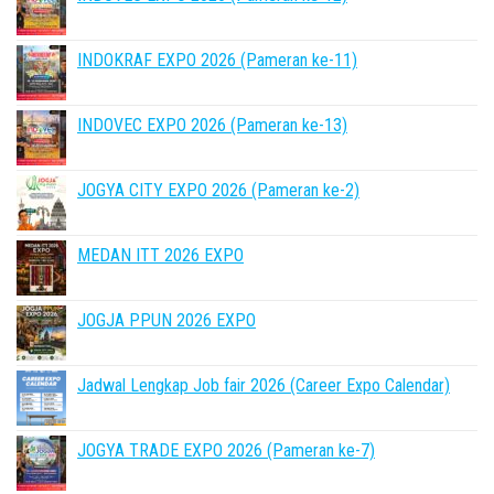
INDOKRAF EXPO 2026 (Pameran ke-11)
INDOVEC EXPO 2026 (Pameran ke-13)
JOGYA CITY EXPO 2026 (Pameran ke-2)
MEDAN ITT 2026 EXPO
JOGJA PPUN 2026 EXPO
Jadwal Lengkap Job fair 2026 (Career Expo Calendar)
JOGYA TRADE EXPO 2026 (Pameran ke-7)