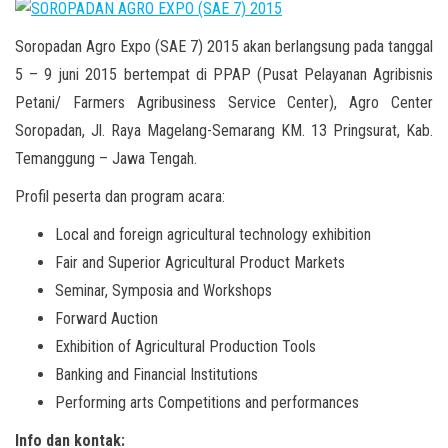
Soropadan Agro Expo (SAE 7) 2015 akan berlangsung pada tanggal
5 – 9 juni 2015 bertempat di PPAP (Pusat Pelayanan Agribisnis
Petani/ Farmers Agribusiness Service Center), Agro Center
Soropadan, Jl. Raya Magelang-Semarang KM. 13 Pringsurat, Kab.
Temanggung – Jawa Tengah.
Profil peserta dan program acara:
Local and foreign agricultural technology exhibition
Fair and Superior Agricultural Product Markets
Seminar, Symposia and Workshops
Forward Auction
Exhibition of Agricultural Production Tools
Banking and Financial Institutions
Performing arts Competitions and performances
Info dan kontak: