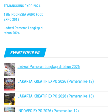
TEMANGGUNG EXPO 2024
19th INDONESIA AGRO FOOD
EXPO 2019
Jadwal Pameran Lengkap di
tahun 2024
EVENT POPULER:
Jadwal Pameran Lengkap di tahun 2026
JAKARTA KREATIF EXPO 2026 (Pameran ke-12)
JAKARTA KREATIF EXPO 2026 (Pameran ke-13)
INDOVEC EXPO 2026 (Pameran ke-12)