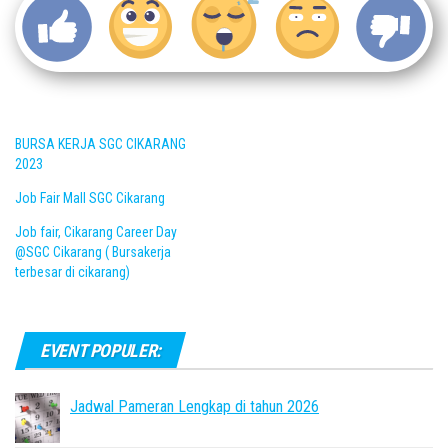
BURSA KERJA SGC CIKARANG
2023
Job Fair Mall SGC Cikarang
Job fair, Cikarang Career Day
@SGC Cikarang ( Bursakerja
terbesar di cikarang)
EVENT POPULER:
Jadwal Pameran Lengkap di tahun 2026