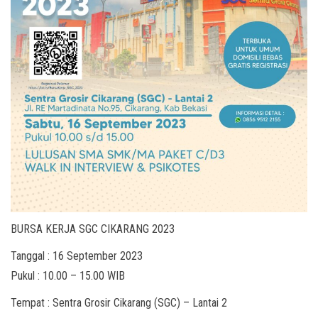
BURSA KERJA SGC CIKARANG 2023
Tanggal : 16 September 2023
Pukul : 10.00 – 15.00 WIB
Tempat : Sentra Grosir Cikarang (SGC) – Lantai 2