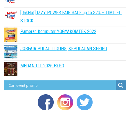
[JakNot] IZZY POWER FAIR SALE up to 32% – LIMITED
STOCK
Pameran Komputer YOGYAKOMTEK 2022
JOBFAIR PULAU TIDUNG, KEPULAUAN SERIBU
MEDAN ITT 2026 EXPO