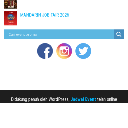
MANDARIN JOB FAIR 2026
Didukung penuh oleh WordPress,
Jadwal Event
telah online
sejak 2013.