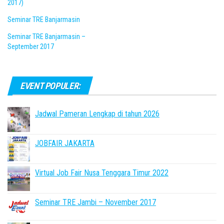
2017)
Seminar TRE Banjarmasin
Seminar TRE Banjarmasin –
September 2017
EVENT POPULER:
Jadwal Pameran Lengkap di tahun 2026
JOBFAIR JAKARTA
Virtual Job Fair Nusa Tenggara Timur 2022
Seminar TRE Jambi – November 2017