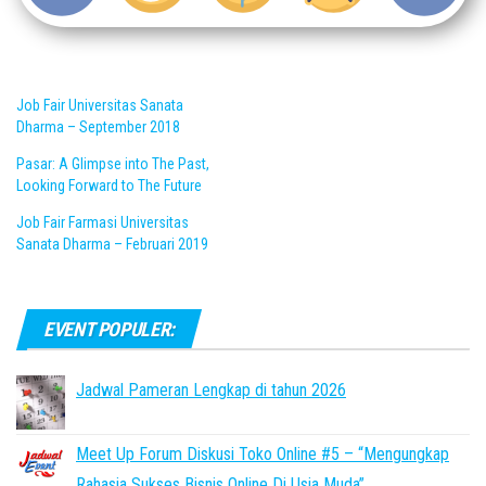
Job Fair Universitas Sanata
Dharma – September 2018
Pasar: A Glimpse into The Past,
Looking Forward to The Future
Job Fair Farmasi Universitas
Sanata Dharma – Februari 2019
EVENT POPULER:
Jadwal Pameran Lengkap di tahun 2026
Meet Up Forum Diskusi Toko Online #5 – “Mengungkap
Rahasia Sukses Bisnis Online Di Usia Muda”