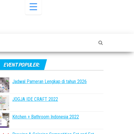
EVENT POPULER:
Jadwal Pameran Lengkap di tahun 2026
JOGJA IDE CRAFT 2022
Kitchen + Bathroom Indonesia 2022