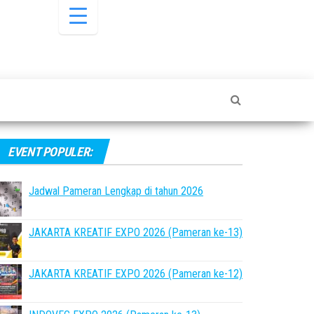
EVENT POPULER:
Jadwal Pameran Lengkap di tahun 2026
JAKARTA KREATIF EXPO 2026 (Pameran ke-13)
JAKARTA KREATIF EXPO 2026 (Pameran ke-12)