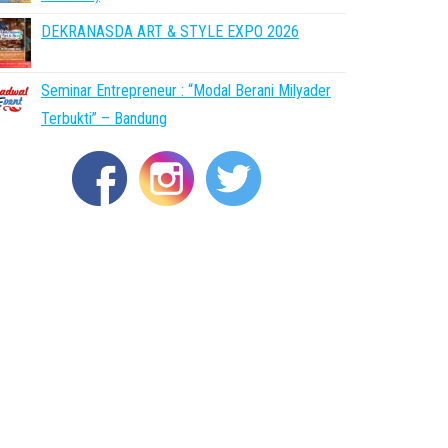
DEKRANASDA ART & STYLE EXPO 2026
Seminar Entrepreneur : “Modal Berani Milyader
Terbukti” – Bandung