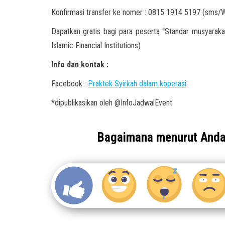
Konfirmasi transfer ke nomer : 0815 1914 5197 (sms/
Dapatkan gratis bagi para peserta “Standar musyaraka
Islamic Financial Institutions)
Info dan kontak :
Facebook :
Praktek Syirkah dalam koperasi
*dipublikasikan oleh @InfoJadwalEvent
Bagaimana menurut And