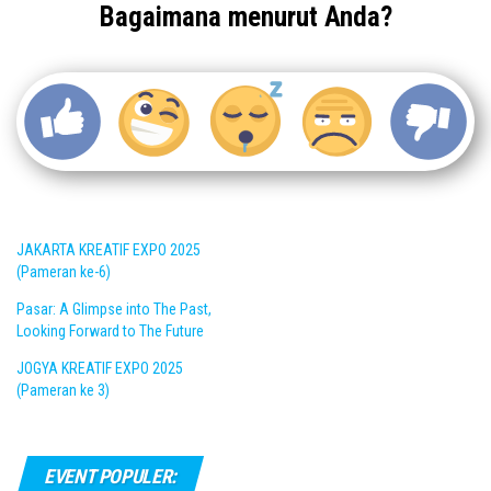
Bagaimana menurut Anda?
JAKARTA KREATIF EXPO 2025
(Pameran ke-6)
Pasar: A Glimpse into The Past,
Looking Forward to The Future
JOGYA KREATIF EXPO 2025
(Pameran ke 3)
EVENT POPULER: