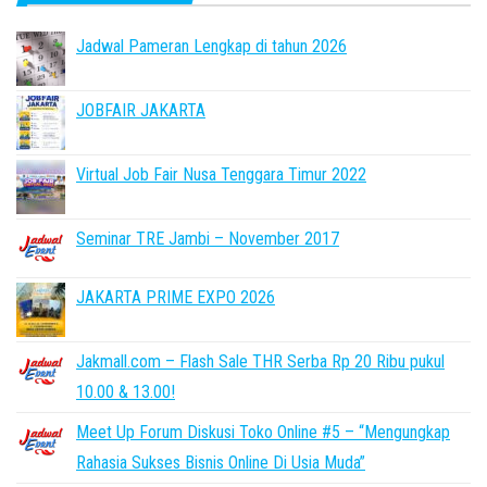
Jadwal Pameran Lengkap di tahun 2026
JOBFAIR JAKARTA
Virtual Job Fair Nusa Tenggara Timur 2022
Seminar TRE Jambi – November 2017
JAKARTA PRIME EXPO 2026
Jakmall.com – Flash Sale THR Serba Rp 20 Ribu pukul
10.00 & 13.00!
Meet Up Forum Diskusi Toko Online #5 – “Mengungkap
Rahasia Sukses Bisnis Online Di Usia Muda”