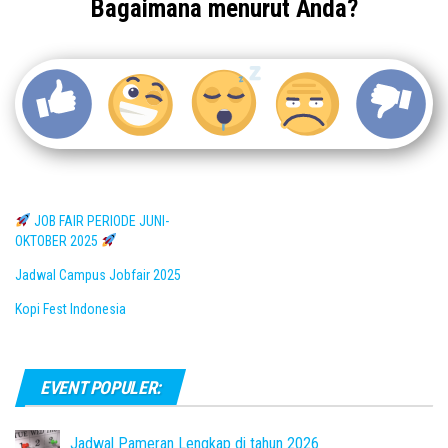
Bagaimana menurut Anda?
JOB FAIR PERIODE JUNI-
OKTOBER 2025
Jadwal Campus Jobfair 2025
Kopi Fest Indonesia
EVENT POPULER:
Jadwal Pameran Lengkap di tahun 2026