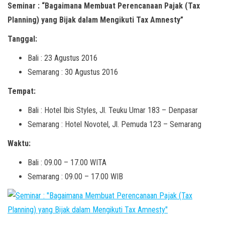
Seminar : “Bagaimana Membuat Perencanaan Pajak (Tax
Planning) yang Bijak dalam Mengikuti Tax Amnesty”
Tanggal:
Bali : 23 Agustus 2016
Semarang : 30 Agustus 2016
Tempat:
Bali : Hotel Ibis Styles, Jl. Teuku Umar 183 – Denpasar
Semarang : Hotel Novotel, Jl. Pemuda 123 – Semarang
Waktu:
Bali : 09.00 – 17.00 WITA
Semarang : 09.00 – 17.00 WIB