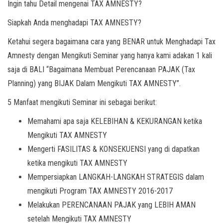
Ingin tahu Detail mengenai TAX AMNESTY?
Siapkah Anda menghadapi TAX AMNESTY?
Ketahui segera bagaimana cara yang BENAR untuk Menghadapi Tax
Amnesty dengan Mengikuti Seminar yang hanya kami adakan 1 kali
saja di BALI “Bagaimana Membuat Perencanaan PAJAK (Tax
Planning) yang BIJAK Dalam Mengikuti TAX AMNESTY”.
5 Manfaat mengikuti Seminar ini sebagai berikut:
Memahami apa saja KELEBIHAN & KEKURANGAN ketika
Mengikuti TAX AMNESTY
Mengerti FASILITAS & KONSEKUENSI yang di dapatkan
ketika mengikuti TAX AMNESTY
Mempersiapkan LANGKAH-LANGKAH STRATEGIS dalam
mengikuti Program TAX AMNESTY 2016-2017
Melakukan PERENCANAAN PAJAK yang LEBIH AMAN
setelah Mengikuti TAX AMNESTY