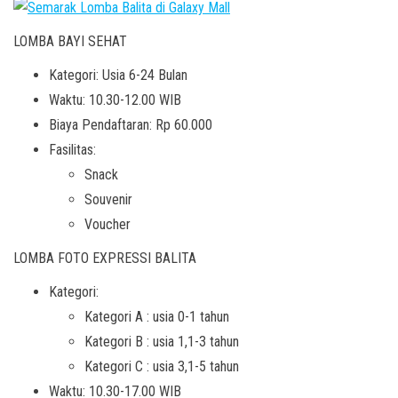
LOMBA BAYI SEHAT
Kategori: Usia 6-24 Bulan
Waktu: 10.30-12.00 WIB
Biaya Pendaftaran: Rp 60.000
Fasilitas:
Snack
Souvenir
Voucher
LOMBA FOTO EXPRESSI BALITA
Kategori:
Kategori A : usia 0-1 tahun
Kategori B : usia 1,1-3 tahun
Kategori C : usia 3,1-5 tahun
Waktu: 10.30-17.00 WIB