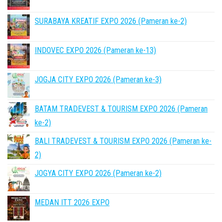
SURABAYA KREATIF EXPO 2026 (Pameran ke-2)
INDOVEC EXPO 2026 (Pameran ke-13)
JOGJA CITY EXPO 2026 (Pameran ke-3)
BATAM TRADEVEST & TOURISM EXPO 2026 (Pameran
ke-2)
BALI TRADEVEST & TOURISM EXPO 2026 (Pameran ke-
2)
JOGYA CITY EXPO 2026 (Pameran ke-2)
MEDAN ITT 2026 EXPO