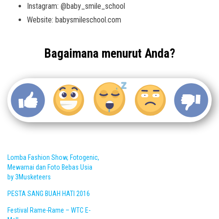
Instagram: @baby_smile_school
Website: babysmileschool.com
Bagaimana menurut Anda?
Lomba Fashion Show, Fotogenic,
Mewarnai dan Foto Bebas Usia
by 3Musketeers
PESTA SANG BUAH HATI 2016
Festival Rame-Rame – WTC E-