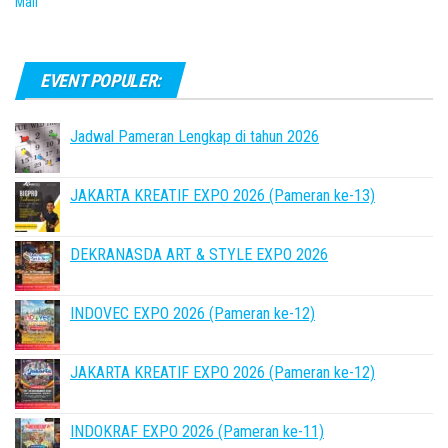
Mall
EVENT POPULER:
Jadwal Pameran Lengkap di tahun 2026
JAKARTA KREATIF EXPO 2026 (Pameran ke-13)
DEKRANASDA ART & STYLE EXPO 2026
INDOVEC EXPO 2026 (Pameran ke-12)
JAKARTA KREATIF EXPO 2026 (Pameran ke-12)
INDOKRAF EXPO 2026 (Pameran ke-11)