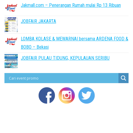
Jakmall.com – Penerangan Rumah mulai Rp 13 Ribuan
JOBFAIR JAKARTA
LOMBA KOLASE & MEWARNAI bersama ARDENA FOOD &
BOBO – Bekasi
JOBFAIR PULAU TIDUNG, KEPULAUAN SERIBU