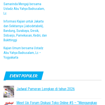
Samarinda Mengaji bersama
Ustadz Abu Yahya Badrusalam,
Lc
Informasi Kajian untuk Jakarta
dan Sekitarnya (Jabodetabek),
Bandung, Surabaya, Gresik,
Sidoarjo, Pamekasan, Kediri, dan
Bukittinggi
Kajian Umum bersama Ustadz
Abu Yahya Badrusalam, Lc –
Yogyakarta
EVENT POPULER:
Jadwal Pameran Lengkap di tahun 2026
Meet Up Forum Diskusi Toko Online #5 – “Mengungkap