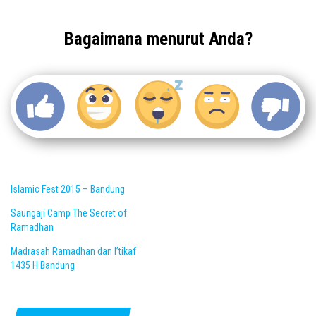
Bagaimana menurut Anda?
Islamic Fest 2015 – Bandung
Saungaji Camp The Secret of
Ramadhan
Madrasah Ramadhan dan I’tikaf
1435 H Bandung