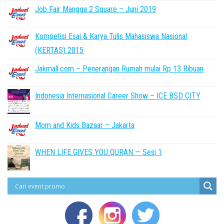
Job Fair Mangga 2 Square – Juni 2019
Kompetisi Esai & Karya Tulis Mahasiswa Nasional
(KERTAS) 2015
Jakmall.com – Penerangan Rumah mulai Rp 13 Ribuan
Indonesia Internasional Career Show – ICE BSD CITY
Mom and Kids Bazaar – Jakarta
WHEN LIFE GIVES YOU QURAN — Sesi 1