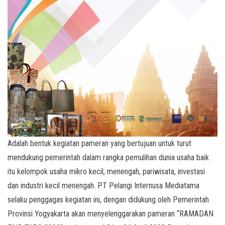
Adalah bentuk kegiatan pameran yang bertujuan untuk turut
mendukung pemerintah dalam rangka pemulihan dunia usaha baik
itu kelompok usaha mikro kecil, menengah, pariwisata, investasi
dan industri kecil menengah. PT Pelangi Internusa Mediatama
selaku penggagas kegiatan ini, dengan didukung oleh Pemerintah
Provinsi Yogyakarta akan menyelenggarakan pameran “RAMADAN