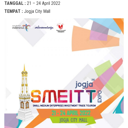
TANGGAL :
21 – 24 April 2022
TEMPAT :
Jogja City Mall