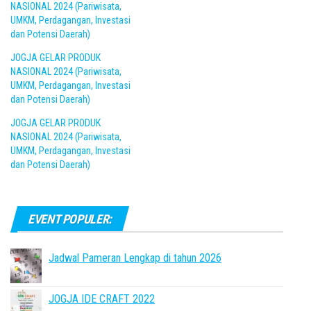
NASIONAL 2024 (Pariwisata,
UMKM, Perdagangan, Investasi
dan Potensi Daerah)
JOGJA GELAR PRODUK
NASIONAL 2024 (Pariwisata,
UMKM, Perdagangan, Investasi
dan Potensi Daerah)
JOGJA GELAR PRODUK
NASIONAL 2024 (Pariwisata,
UMKM, Perdagangan, Investasi
dan Potensi Daerah)
EVENT POPULER:
Jadwal Pameran Lengkap di tahun 2026
JOGJA IDE CRAFT 2022