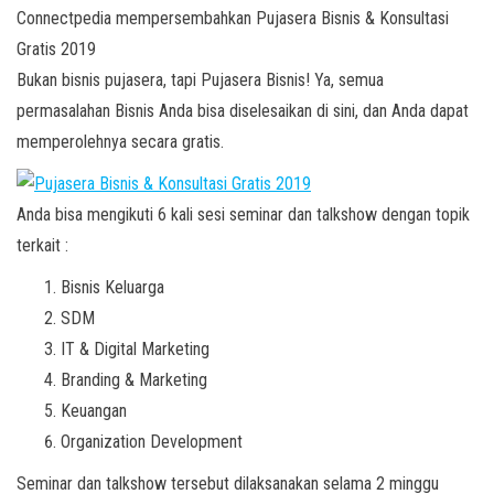
Connectpedia mempersembahkan Pujasera Bisnis & Konsultasi
Gratis 2019
Bukan bisnis pujasera, tapi Pujasera Bisnis! Ya, semua
permasalahan Bisnis Anda bisa diselesaikan di sini, dan Anda dapat
memperolehnya secara gratis.
Anda bisa mengikuti 6 kali sesi seminar dan talkshow dengan topik
terkait :
Bisnis Keluarga
SDM
IT & Digital Marketing
Branding & Marketing
Keuangan
Organization Development
Seminar dan talkshow tersebut dilaksanakan selama 2 minggu