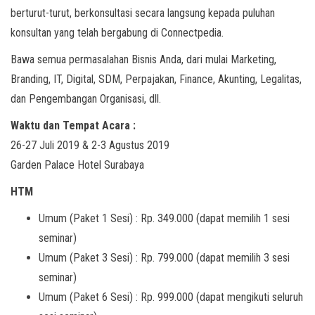
berturut-turut, berkonsultasi secara langsung kepada puluhan
konsultan yang telah bergabung di Connectpedia.
Bawa semua permasalahan Bisnis Anda, dari mulai Marketing,
Branding, IT, Digital, SDM, Perpajakan, Finance, Akunting, Legalitas,
dan Pengembangan Organisasi, dll.
Waktu dan Tempat Acara :
26-27 Juli 2019 & 2-3 Agustus 2019
Garden Palace Hotel Surabaya
HTM
Umum (Paket 1 Sesi) : Rp. 349.000 (dapat memilih 1 sesi
seminar)
Umum (Paket 3 Sesi) : Rp. 799.000 (dapat memilih 3 sesi
seminar)
Umum (Paket 6 Sesi) : Rp. 999.000 (dapat mengikuti seluruh