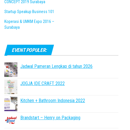
CONCEPT 2019 Surabaya
Startup Speakup Business 101
Koperasi & UMKM Expo 2016 –
Surabaya
EVENT POPULER:
Jadwal Pameran Lengkap di tahun 2026
JOGJA IDE CRAFT 2022
Kitchen + Bathroom Indonesia 2022
Brandstart – Henry on Packaging