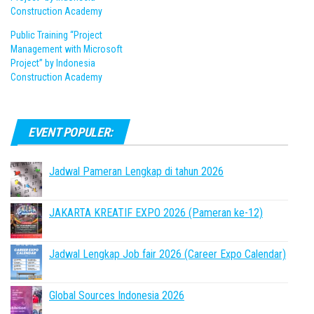
Construction Academy
Public Training “Project
Management with Microsoft
Project” by Indonesia
Construction Academy
EVENT POPULER:
Jadwal Pameran Lengkap di tahun 2026
JAKARTA KREATIF EXPO 2026 (Pameran ke-12)
Jadwal Lengkap Job fair 2026 (Career Expo Calendar)
Global Sources Indonesia 2026