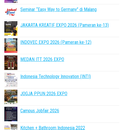
Seminar “Easy Way to Germany” di Malang
JAKARTA KREATIF EXPO 2026 (Pameran ke-13)
INDOVEC EXPO 2026 (Pameran ke-12)
MEDAN ITT 2026 EXPO
Indonesia Technology Innovation (INTI)
JOGJA PPUN 2026 EXPO
Campus Jobfair 2026
Kitchen + Bathroom Indonesia 2022