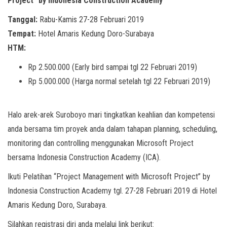
Project” by Indonesia Construction Academy
Tanggal:
Rabu-Kamis 27-28 Februari 2019
Tempat:
Hotel Amaris Kedung Doro-Surabaya
HTM:
Rp 2.500.000 (Early bird sampai tgl 22 Februari 2019)
Rp 5.000.000 (Harga normal setelah tgl 22 Februari 2019)
Halo arek-arek Suroboyo mari tingkatkan keahlian dan kompetensi
anda bersama tim proyek anda dalam tahapan planning, scheduling,
monitoring dan controlling menggunakan Microsoft Project
bersama Indonesia Construction Academy (ICA).
Ikuti Pelatihan “Project Management with Microsoft Project” by
Indonesia Construction Academy tgl. 27-28 Februari 2019 di Hotel
Amaris Kedung Doro, Surabaya.
Silahkan registrasi diri anda melalui link berikut: