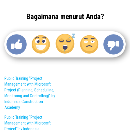
Bagaimana menurut Anda?
Public Training “Project
Management with Microsoft
Project (Planning, Schedulling,
Monitoring and Controlling)” by
Indonesia Construction
Academy
Public Training “Project
Management with Microsoft
Project” by Indonesia