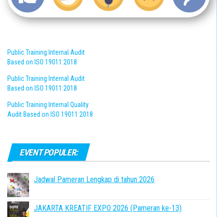
Public Training Internal Audit
Based on ISO 19011:2018
Public Training Internal Audit
Based on ISO 19011:2018
Public Training Internal Quality
Audit Based on ISO 19011:2018
EVENT POPULER:
Jadwal Pameran Lengkap di tahun 2026
JAKARTA KREATIF EXPO 2026 (Pameran ke-13)