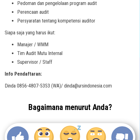
Pedoman dan pengelolaan program audit
Perencaan audit
Persyaratan tentang kompetensi auditor
Siapa saja yang harus ikut:
Manajer / WMM
Tim Audit Mutu Internal
Supervisor / Staff
Info Pendaftaran:
Dinda 0856-4807-5353 (WA)/ dinda@ursindonesia.com
Bagaimana menurut Anda?