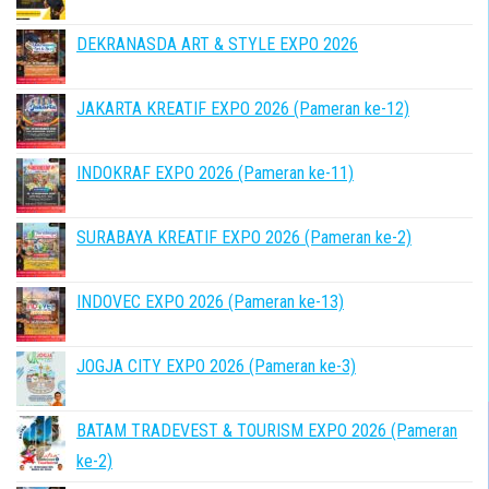
DEKRANASDA ART & STYLE EXPO 2026
JAKARTA KREATIF EXPO 2026 (Pameran ke-12)
INDOKRAF EXPO 2026 (Pameran ke-11)
SURABAYA KREATIF EXPO 2026 (Pameran ke-2)
INDOVEC EXPO 2026 (Pameran ke-13)
JOGJA CITY EXPO 2026 (Pameran ke-3)
BATAM TRADEVEST & TOURISM EXPO 2026 (Pameran
ke-2)