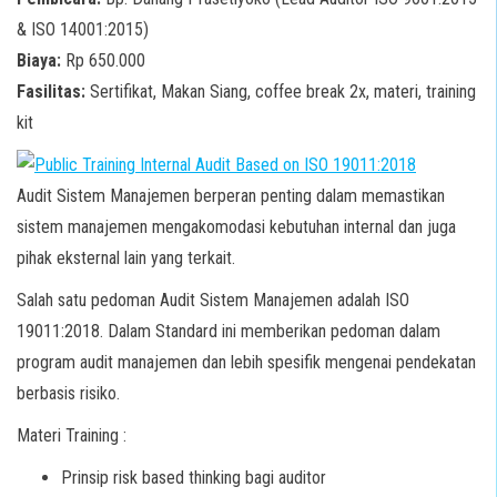
& ISO 14001:2015)
Biaya:
Rp 650.000
Fasilitas:
Sertifikat, Makan Siang, coffee break 2x, materi, training
kit
Audit Sistem Manajemen berperan penting dalam memastikan
sistem manajemen mengakomodasi kebutuhan internal dan juga
pihak eksternal lain yang terkait.
Salah satu pedoman Audit Sistem Manajemen adalah ISO
19011:2018. Dalam Standard ini memberikan pedoman dalam
program audit manajemen dan lebih spesifik mengenai pendekatan
berbasis risiko.
Materi Training :
Prinsip risk based thinking bagi auditor