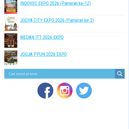
INDOVEC EXPO 2026 (Pameran ke-12)
JOGYA CITY EXPO 2026 (Pameran ke-2)
MEDAN ITT 2026 EXPO
JOGJA PPUN 2026 EXPO