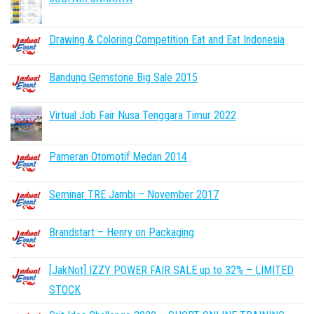
Drawing & Coloring Competition Eat and Eat Indonesia
Bandung Gemstone Big Sale 2015
Virtual Job Fair Nusa Tenggara Timur 2022
Pameran Otomotif Medan 2014
Seminar TRE Jambi – November 2017
Brandstart – Henry on Packaging
[JakNot] IZZY POWER FAIR SALE up to 32% – LIMITED
STOCK