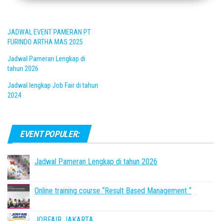
JADWAL EVENT PAMERAN PT
FURINDO ARTHA MAS 2025
Jadwal Pameran Lengkap di
tahun 2026
Jadwal lengkap Job Fair di tahun
2024
EVENT POPULER:
Jadwal Pameran Lengkap di tahun 2026
Online training course “Result Based Management “
JOBFAIR JAKARTA