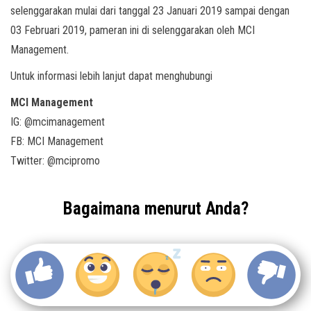
selenggarakan mulai dari tanggal 23 Januari 2019 sampai dengan
03 Februari 2019, pameran ini di selenggarakan oleh MCI
Management.
Untuk informasi lebih lanjut dapat menghubungi
MCI Management
IG: @mcimanagement
FB: MCI Management
Twitter: @mcipromo
Bagaimana menurut Anda?