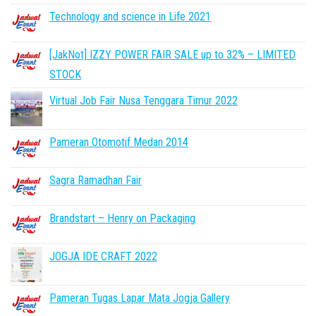
Technology and science in Life 2021
[JakNot] IZZY POWER FAIR SALE up to 32% – LIMITED
STOCK
Virtual Job Fair Nusa Tenggara Timur 2022
Pameran Otomotif Medan 2014
Sagra Ramadhan Fair
Brandstart – Henry on Packaging
JOGJA IDE CRAFT 2022
Pameran Tugas Lapar Mata Jogja Gallery