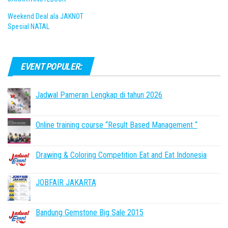
Weekend Deal ala JAKNOT
Spesial NATAL
EVENT POPULER:
Jadwal Pameran Lengkap di tahun 2026
Online training course “Result Based Management “
Drawing & Coloring Competition Eat and Eat Indonesia
JOBFAIR JAKARTA
Bandung Gemstone Big Sale 2015