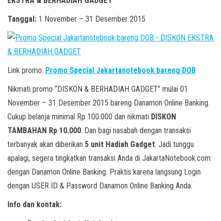
EKSTRA & BERHADIAH GADGET
Tanggal:
1 November – 31 Desember 2015
Link promo:
Promo Special Jakartanotebook bareng DOB
Nikmati promo “DISKON & BERHADIAH GADGET” mulai 01
November – 31 Desember 2015 bareng Danamon Online Banking.
Cukup belanja minimal Rp 100.000 dan nikmati
DISKON
TAMBAHAN Rp 10.000
. Dan bagi nasabah dengan transaksi
terbanyak akan diberikan
5 unit Hadiah Gadget
. Jadi tunggu
apalagi, segera tingkatkan transaksi Anda di JakartaNotebook.com
dengan Danamon Online Banking. Praktis karena langsung Login
dengan USER ID & Password Danamon Online Banking Anda.
Info dan kontak: