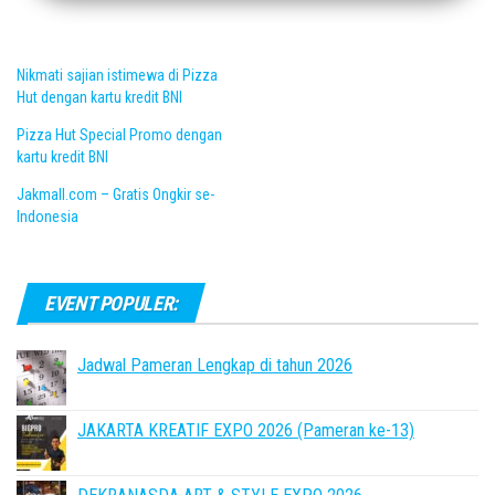
Nikmati sajian istimewa di Pizza
Hut dengan kartu kredit BNI
Pizza Hut Special Promo dengan
kartu kredit BNI
Jakmall.com – Gratis Ongkir se-
Indonesia
EVENT POPULER:
Jadwal Pameran Lengkap di tahun 2026
JAKARTA KREATIF EXPO 2026 (Pameran ke-13)