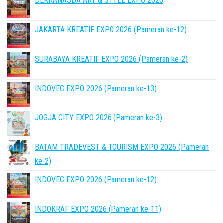
DEKRANASDA ART & STYLE EXPO 2026
JAKARTA KREATIF EXPO 2026 (Pameran ke-12)
SURABAYA KREATIF EXPO 2026 (Pameran ke-2)
INDOVEC EXPO 2026 (Pameran ke-13)
JOGJA CITY EXPO 2026 (Pameran ke-3)
BATAM TRADEVEST & TOURISM EXPO 2026 (Pameran
ke-2)
INDOVEC EXPO 2026 (Pameran ke-12)
INDOKRAF EXPO 2026 (Pameran ke-11)