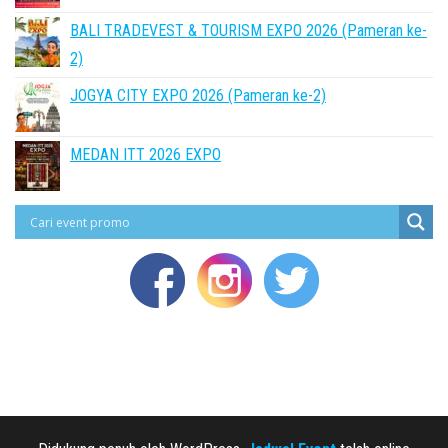
BALI TRADEVEST & TOURISM EXPO 2026 (Pameran ke-
2)
JOGYA CITY EXPO 2026 (Pameran ke-2)
MEDAN ITT 2026 EXPO