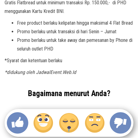
Gratis Flatbread untuk minimum transaksi Rp. 150.000,- di PHD
menggunakan Kartu Kredit BNI.
Free product berlaku kelipatan hingga maksimal 4 Flat Bread
Promo berlaku untuk transaksi di hari Senin – Jumat
Promo berlaku untuk take away dan pemesanan by Phone di
seluruh outlet PHD
*Syarat dan ketentuan berlaku
*didukung oleh JadwalEvent.Web.Id
Bagaimana menurut Anda?