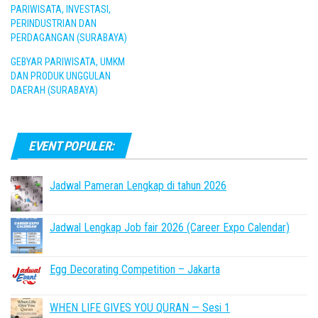
PARIWISATA, INVESTASI,
PERINDUSTRIAN DAN
PERDAGANGAN (SURABAYA)
GEBYAR PARIWISATA, UMKM
DAN PRODUK UNGGULAN
DAERAH (SURABAYA)
EVENT POPULER:
Jadwal Pameran Lengkap di tahun 2026
Jadwal Lengkap Job fair 2026 (Career Expo Calendar)
Egg Decorating Competition – Jakarta
WHEN LIFE GIVES YOU QURAN — Sesi 1