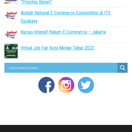
“Prioritas Batam”
Ikutilah National E-Commerce Competition di ITS
Surabaya
Kursus Intensif Hukum E-Commerce – Jakarta
Virtual Job Fair Kota Medan Tahun 2022