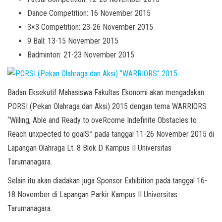
Dance Competition: 16 November 2015
3×3 Competition: 23-26 November 2015
9 Ball: 13-15 November 2015
Badminton: 21-23 November 2015
Badan Eksekutif Mahasiswa Fakultas Ekonomi akan mengadakan
PORSI (Pekan Olahraga dan Aksi) 2015 dengan tema WARRIORS
“Willing, Able and Ready to oveRcome Indefinite Obstacles to
Reach unxpected to goalS.” pada tanggal 11-26 November 2015 di
Lapangan Olahraga Lt. 8 Blok D Kampus II Universitas
Tarumanagara.
Selain itu akan diadakan juga Sponsor Exhibition pada tanggal 16-
18 November di Lapangan Parkir Kampus II Universitas
Tarumanagara.