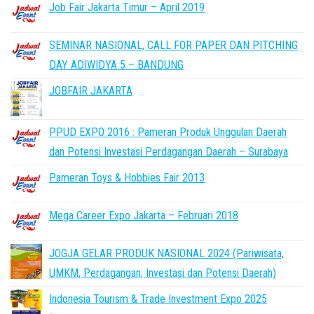
Job Fair Jakarta Timur – April 2019
SEMINAR NASIONAL, CALL FOR PAPER DAN PITCHING
DAY ADIWIDYA 5 – BANDUNG
JOBFAIR JAKARTA
PPUD EXPO 2016 : Pameran Produk Unggulan Daerah
dan Potensi Investasi Perdagangan Daerah – Surabaya
Pameran Toys & Hobbies Fair 2013
Mega Career Expo Jakarta – Februari 2018
JOGJA GELAR PRODUK NASIONAL 2024 (Pariwisata,
UMKM, Perdagangan, Investasi dan Potensi Daerah)
Indonesia Tourism & Trade Investment Expo 2025