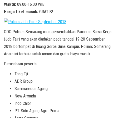
Waktu:
09.00-16.00 WIB
Harga tiket masuk:
GRATIS!
CDC Polines Semarang mempersembahkan Pameran Bursa Kerja
(Job Fair) yang akan diadakan pada tanggal 19-20 September
2018 bertempat di Ruang Serba Guna Kampus Polines Semarang.
Acara ini terbuka untuk umum dan gratis biaya masuk.
Perusahaan peserta:
Tong Tji
ADR Group
Summarecon Agung
New Armada
Indo Chlor
PT. Sido Agung Agro Prima