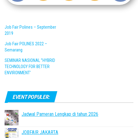
Job Fair Polines – September
2019
Job Fair POLINES 2022 –
Semarang
SEMINAR NASIONAL ”HYBRID
TECHNOLOGY FOR BETTER
ENVIRONMENT’
EVENT POPULER:
Jadwal Pameran Lengkap di tahun 2026
JOBFAIR JAKARTA