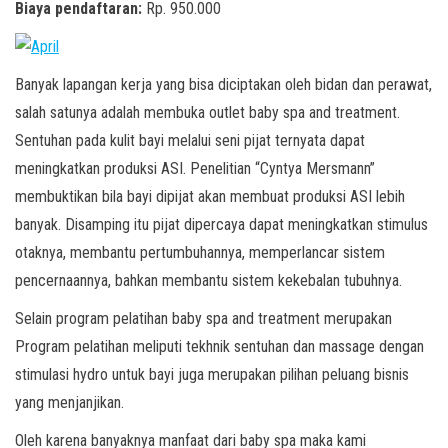
Biaya pendaftaran:
Rp. 950.000
Banyak lapangan kerja yang bisa diciptakan oleh bidan dan perawat,
salah satunya adalah membuka outlet baby spa and treatment.
Sentuhan pada kulit bayi melalui seni pijat ternyata dapat
meningkatkan produksi ASI. Penelitian “Cyntya Mersmann”
membuktikan bila bayi dipijat akan membuat produksi ASI lebih
banyak. Disamping itu pijat dipercaya dapat meningkatkan stimulus
otaknya, membantu pertumbuhannya, memperlancar sistem
pencernaannya, bahkan membantu sistem kekebalan tubuhnya.
Selain program pelatihan baby spa and treatment merupakan
Program pelatihan meliputi tekhnik sentuhan dan massage dengan
stimulasi hydro untuk bayi juga merupakan pilihan peluang bisnis
yang menjanjikan.
Oleh karena banyaknya manfaat dari baby spa maka kami