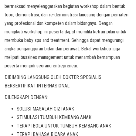
bermaksud menyelenggarakan kegiatan workshop dalam bentuk
teori, demonstrasi, dan re-demonstrasi langsung dengan pemateri
yang profesional dan kompeten dalam bidangnya. Dengan
mengikuti workshop ini peserta dapat memiliki ketrampilan untuk
membuka baby spa and treatment. Sehingga dapat mengurangi
angka pengangguran bidan dan perawat. Bekal workshop juga
meliputi bussines management untuk menambah kemampuan
peserta menjadi seorang entrepreneur.
DIBIMBING LANGSUNG OLEH DOKTER SPESIALIS
BERSERTIFIKAT INTERNASIONAL
DILENGKAPI DENGAN:
SOLUSI MASALAH GIZI ANAK
STIMULASI TUMBUH KEMBANG ANAK
TERAPI BOLA UNTUK TUMBUH KEMBANG ANAK
TERAPI BAHASA BICARA ANAK