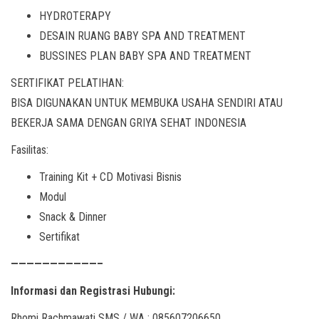
HYDROTERAPY
DESAIN RUANG BABY SPA AND TREATMENT
BUSSINES PLAN BABY SPA AND TREATMENT
SERTIFIKAT PELATIHAN:
BISA DIGUNAKAN UNTUK MEMBUKA USAHA SENDIRI ATAU
BEKERJA SAMA DENGAN GRIYA SEHAT INDONESIA
Fasilitas:
Training Kit + CD Motivasi Bisnis
Modul
Snack & Dinner
Sertifikat
———————————–
Informasi dan Registrasi Hubungi:
Rhomi Rachmawati SMS / WA : 085607206650