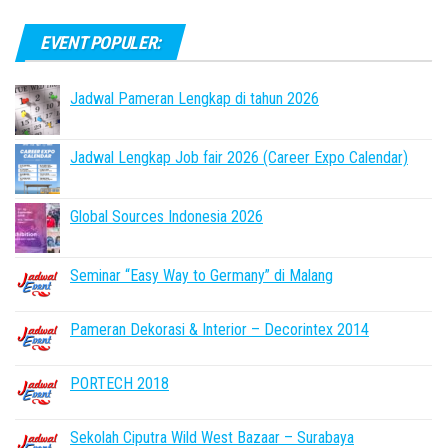
EVENT POPULER:
Jadwal Pameran Lengkap di tahun 2026
Jadwal Lengkap Job fair 2026 (Career Expo Calendar)
Global Sources Indonesia 2026
Seminar “Easy Way to Germany” di Malang
Pameran Dekorasi & Interior – Decorintex 2014
PORTECH 2018
Sekolah Ciputra Wild West Bazaar – Surabaya