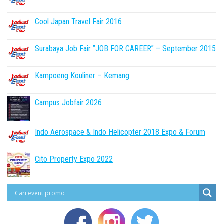
Cool Japan Travel Fair 2016
Surabaya Job Fair ”JOB FOR CAREER” – September 2015
Kampoeng Kouliner – Kemang
Campus Jobfair 2026
Indo Aerospace & Indo Helicopter 2018 Expo & Forum
Cito Property Expo 2022