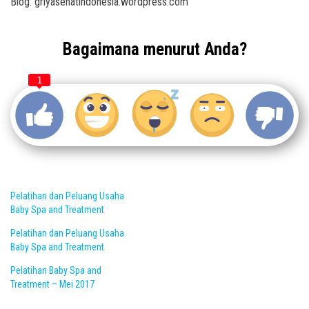
Blog: griyasehatindonesia.wordpress.com
Bagaimana menurut Anda?
1
Pelatihan dan Peluang Usaha
Baby Spa and Treatment
Pelatihan dan Peluang Usaha
Baby Spa and Treatment
Pelatihan Baby Spa and
Treatment – Mei 2017