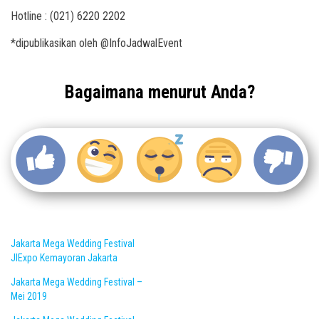
Hotline : (021) 6220 2202
*dipublikasikan oleh @InfoJadwalEvent
Bagaimana menurut Anda?
Jakarta Mega Wedding Festival
JIExpo Kemayoran Jakarta
Jakarta Mega Wedding Festival –
Mei 2019