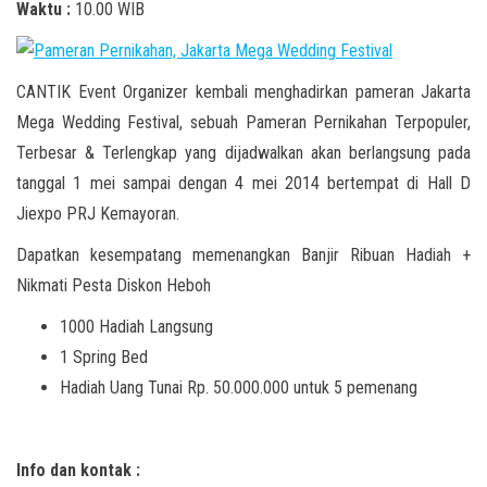
Waktu :
10.00 WIB
CANTIK Event Organizer kembali menghadirkan pameran Jakarta
Mega Wedding Festival, sebuah Pameran Pernikahan Terpopuler,
Terbesar & Terlengkap yang dijadwalkan akan berlangsung pada
tanggal 1 mei sampai dengan 4 mei 2014 bertempat di Hall D
Jiexpo PRJ Kemayoran.
Dapatkan kesempatang memenangkan Banjir Ribuan Hadiah +
Nikmati Pesta Diskon Heboh
1000 Hadiah Langsung
1 Spring Bed
Hadiah Uang Tunai Rp. 50.000.000 untuk 5 pemenang
Info dan kontak :