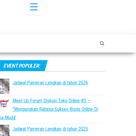
EVENT POPULER:
Jadwal Pameran Lengkap di tahun 2026
Meet Up Forum Diskusi Toko Online #5 –
“Mengungkap Rahasia Sukses Bisnis Online Di
ia Muda”
Jadwal Pameran Lengkap di tahun 2025