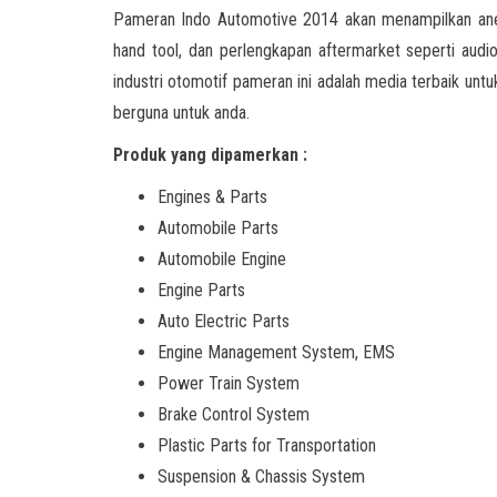
Pameran Indo Automotive 2014 akan menampilkan anek
hand tool, dan perlengkapan aftermarket seperti audio
industri otomotif pameran ini adalah media terbaik unt
berguna untuk anda.
Produk yang dipamerkan :
Engines & Parts
Automobile Parts
Automobile Engine
Engine Parts
Auto Electric Parts
Engine Management System, EMS
Power Train System
Brake Control System
Plastic Parts for Transportation
Suspension & Chassis System