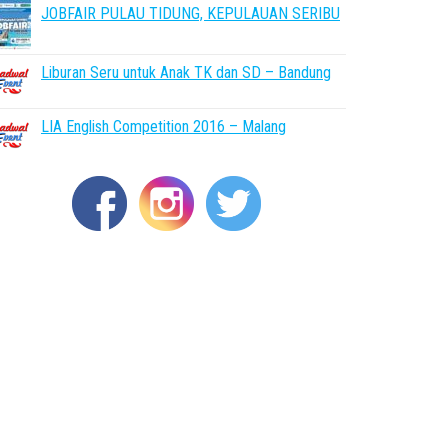
JOBFAIR PULAU TIDUNG, KEPULAUAN SERIBU
Liburan Seru untuk Anak TK dan SD – Bandung
LIA English Competition 2016 – Malang