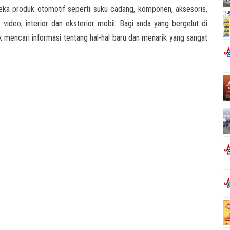
a produk otomotif seperti suku cadang, komponen, aksesoris,
 video, interior dan eksterior mobil. Bagi anda yang bergelut di
uk mencari informasi tentang hal-hal baru dan menarik yang sangat