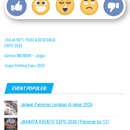
JOGJA INT’L FOOD & BEVERAGE
EXPO 2025
Gernas BBI/BBWI – Jogja
Jogja Printing Expo 2025
EVENT POPULER:
Jadwal Pameran Lengkap di tahun 2026
JAKARTA KREATIF EXPO 2026 (Pameran ke-12)