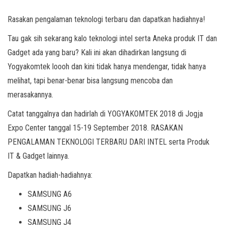
Rasakan pengalaman teknologi terbaru dan dapatkan hadiahnya!
Tau gak sih sekarang kalo teknologi intel serta Aneka produk IT dan
Gadget ada yang baru? Kali ini akan dihadirkan langsung di
Yogyakomtek loooh dan kini tidak hanya mendengar, tidak hanya
melihat, tapi benar-benar bisa langsung mencoba dan
merasakannya.
Catat tanggalnya dan hadirlah di YOGYAKOMTEK 2018 di Jogja
Expo Center tanggal 15-19 September 2018. RASAKAN
PENGALAMAN TEKNOLOGI TERBARU DARI INTEL serta Produk
IT & Gadget lainnya.
Dapatkan hadiah-hadiahnya:
SAMSUNG A6
SAMSUNG J6
SAMSUNG J4