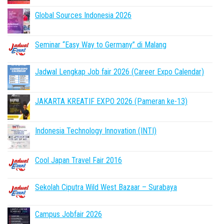
Global Sources Indonesia 2026
Seminar “Easy Way to Germany” di Malang
Jadwal Lengkap Job fair 2026 (Career Expo Calendar)
JAKARTA KREATIF EXPO 2026 (Pameran ke-13)
Indonesia Technology Innovation (INTI)
Cool Japan Travel Fair 2016
Sekolah Ciputra Wild West Bazaar – Surabaya
Campus Jobfair 2026