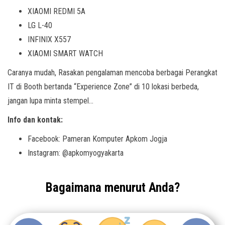
XIAOMI REDMI 5A
LG L-40
INFINIX X557
XIAOMI SMART WATCH
Caranya mudah, Rasakan pengalaman mencoba berbagai Perangkat
IT di Booth bertanda “Experience Zone” di 10 lokasi berbeda,
jangan lupa minta stempel…
Info dan kontak:
Facebook: Pameran Komputer Apkom Jogja
Instagram: @apkomyogyakarta
Bagaimana menurut Anda?