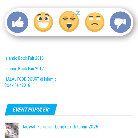
Islamic Book Fair 2016
Islamic Book Fair 2017
HALAL FOOD COURT di Islamic
Book Fair 2016
EVENT POPULER:
Jadwal Pameran Lengkap di tahun 2026