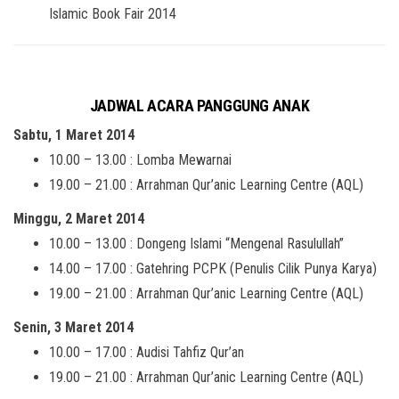
Islamic Book Fair 2014
JADWAL ACARA PANGGUNG ANAK
Sabtu, 1 Maret 2014
10.00 – 13.00 : Lomba Mewarnai
19.00 – 21.00 : Arrahman Qur’anic Learning Centre (AQL)
Minggu, 2 Maret 2014
10.00 – 13.00 : Dongeng Islami “Mengenal Rasulullah”
14.00 – 17.00 : Gatehring PCPK (Penulis Cilik Punya Karya)
19.00 – 21.00 : Arrahman Qur’anic Learning Centre (AQL)
Senin, 3 Maret 2014
10.00 – 17.00 : Audisi Tahfiz Qur’an
19.00 – 21.00 : Arrahman Qur’anic Learning Centre (AQL)