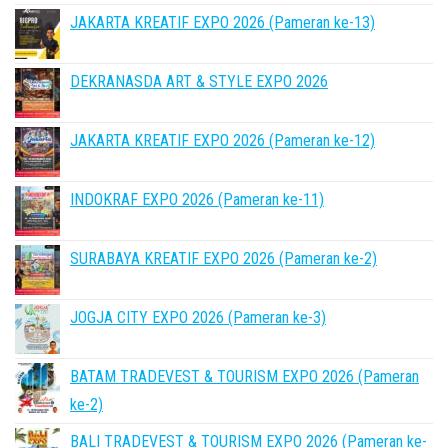
JAKARTA KREATIF EXPO 2026 (Pameran ke-13)
DEKRANASDA ART & STYLE EXPO 2026
JAKARTA KREATIF EXPO 2026 (Pameran ke-12)
INDOKRAF EXPO 2026 (Pameran ke-11)
SURABAYA KREATIF EXPO 2026 (Pameran ke-2)
JOGJA CITY EXPO 2026 (Pameran ke-3)
BATAM TRADEVEST & TOURISM EXPO 2026 (Pameran
ke-2)
BALI TRADEVEST & TOURISM EXPO 2026 (Pameran ke-