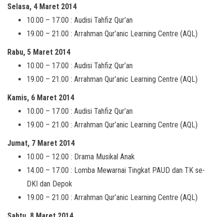
Selasa, 4 Maret 2014
10.00 – 17.00 : Audisi Tahfiz Qur’an
19.00 – 21.00 : Arrahman Qur’anic Learning Centre (AQL)
Rabu, 5 Maret 2014
10.00 – 17.00 : Audisi Tahfiz Qur’an
19.00 – 21.00 : Arrahman Qur’anic Learning Centre (AQL)
Kamis, 6 Maret 2014
10.00 – 17.00 : Audisi Tahfiz Qur’an
19.00 – 21.00 : Arrahman Qur’anic Learning Centre (AQL)
Jumat, 7 Maret 2014
10.00 – 12.00 : Drama Musikal Anak
14.00 – 17.00 : Lomba Mewarnai Tingkat PAUD dan TK se-
DKI dan Depok
19.00 – 21.00 : Arrahman Qur’anic Learning Centre (AQL)
Sabtu, 8 Maret 2014