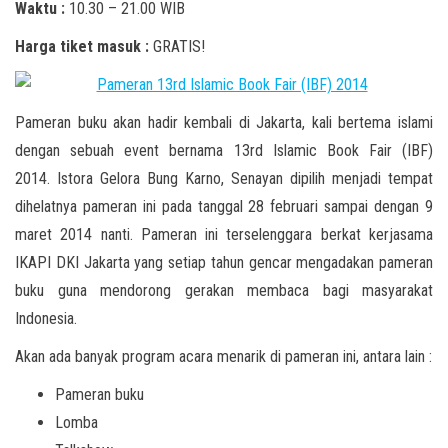
Waktu :
10.30 – 21.00 WIB
Harga tiket masuk :
GRATIS!
Pameran buku akan hadir kembali di Jakarta, kali bertema islami
dengan sebuah event bernama 13rd Islamic Book Fair (IBF)
2014. Istora
Gelora Bung Karno, Senayan dipilih menjadi tempat
dihelatnya pameran ini pada tanggal 28 februari sampai dengan 9
maret 2014 nanti. Pameran ini terselenggara berkat kerjasama
IKAPI DKI Jakarta yang setiap tahun gencar mengadakan pameran
buku guna mendorong gerakan membaca bagi masyarakat
Indonesia.
Akan ada banyak program acara menarik di pameran ini, antara lain :
Pameran buku
Lomba