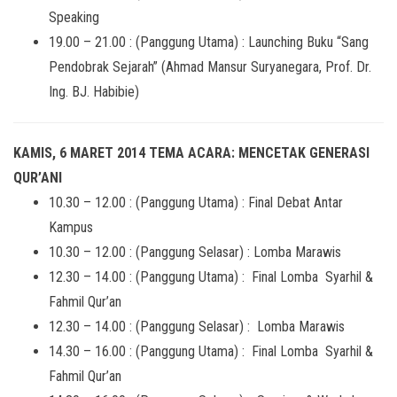
Speaking
19.00 – 21.00 : (Panggung Utama) : Launching Buku “Sang
Pendobrak Sejarah” (Ahmad Mansur Suryanegara, Prof. Dr.
Ing. BJ. Habibie)
KAMIS, 6 MARET 2014 TEMA ACARA: MENCETAK GENERASI
QUR’ANI
10.30 – 12.00 : (Panggung Utama) : Final Debat Antar
Kampus
10.30 – 12.00 : (Panggung Selasar) : Lomba Marawis
12.30 – 14.00 : (Panggung Utama) : Final Lomba Syarhil &
Fahmil Qur’an
12.30 – 14.00 : (Panggung Selasar) : Lomba Marawis
14.30 – 16.00 : (Panggung Utama) : Final Lomba Syarhil &
Fahmil Qur’an