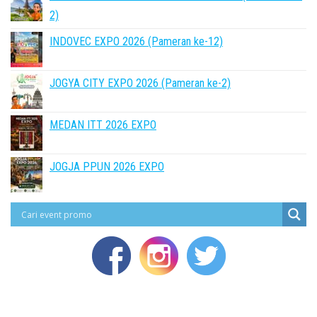
2)
INDOVEC EXPO 2026 (Pameran ke-12)
JOGYA CITY EXPO 2026 (Pameran ke-2)
MEDAN ITT 2026 EXPO
JOGJA PPUN 2026 EXPO