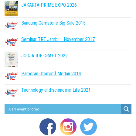
JAKARTA PRIME EXPO 2026
Bandung Gemstone Big Sale 2015
Seminar TRE Jambi – November 2017
JOGJA IDE CRAFT 2022
Pameran Otomotif Medan 2014
Technology and science in Life 2021