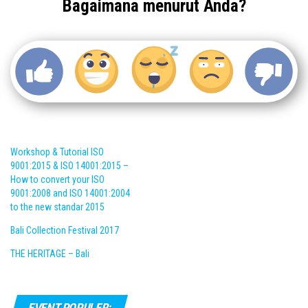
Bagaimana menurut Anda?
Workshop & Tutorial ISO
9001:2015 & ISO 14001:2015 –
How to convert your ISO
9001:2008 and ISO 14001:2004
to the new standar 2015
Bali Collection Festival 2017
THE HERITAGE – Bali
EVENT POPULER: