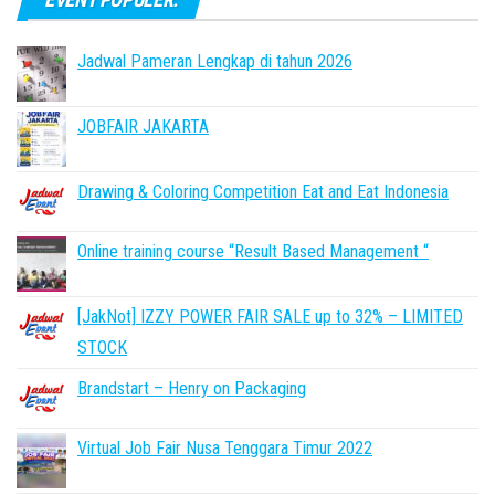
Jadwal Pameran Lengkap di tahun 2026
JOBFAIR JAKARTA
Drawing & Coloring Competition Eat and Eat Indonesia
Online training course “Result Based Management “
[JakNot] IZZY POWER FAIR SALE up to 32% – LIMITED
STOCK
Brandstart – Henry on Packaging
Virtual Job Fair Nusa Tenggara Timur 2022