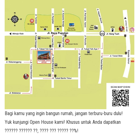
Bagi kamu yang ingin bangun rumah, jangan terburu-buru dulu!
Yuk kunjungi Open House kami! Khusus untuk Anda dapatkan
?????? ?????? ??, ???? ??? ????? ??%!