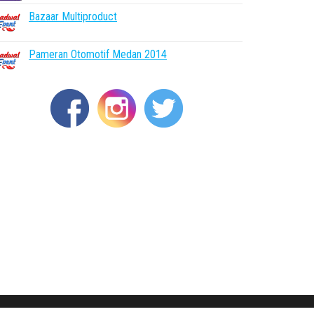
Bazaar Multiproduct
Pameran Otomotif Medan 2014