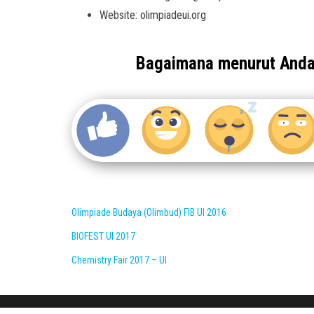
Website: olimpiadeui.org
Bagaimana menurut And
Olimpiade Budaya (Olimbud) FIB UI 2016
BIOFEST UI 2017
Chemistry Fair 2017 – UI