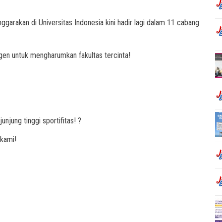
garakan di Universitas Indonesia kini hadir lagi dalam 11 cabang
ngen untuk mengharumkan fakultas tercinta!
unjung tinggi sportifitas! ?
 kami!