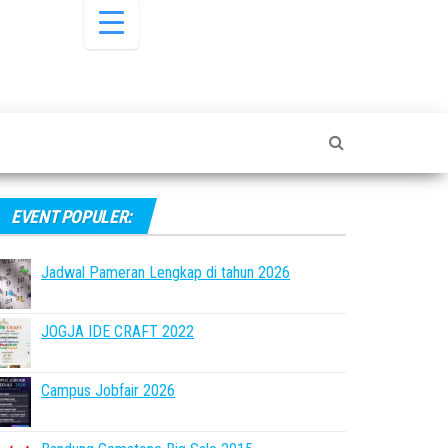
EVENT POPULER:
Jadwal Pameran Lengkap di tahun 2026
JOGJA IDE CRAFT 2022
Campus Jobfair 2026