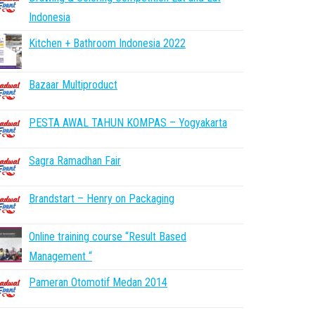
Indonesia
Kitchen + Bathroom Indonesia 2022
Bazaar Multiproduct
PESTA AWAL TAHUN KOMPAS – Yogyakarta
Sagra Ramadhan Fair
Brandstart – Henry on Packaging
Online training course “Result Based
Management “
Pameran Otomotif Medan 2014