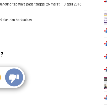
 Bandung tepatnya pada tanggal 26 maret – 3 april 2016
kelas dan berkualitas
a?