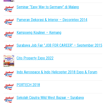
Seminar “Easy Way to Germany” di Malang
Pameran Dekorasi & Interior – Decorintex 2014
Kampoeng Kouliner – Kemang
Surabaya Job Fair ”JOB FOR CAREER” – September 2015
Cito Property Expo 2022
Indo Aerospace & Indo Helicopter 2018 Expo & Forum
PORTECH 2018
Sekolah Ciputra Wild West Bazaar – Surabaya