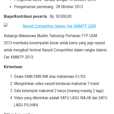
Pengumuman pemenang : 28 Oktober 2013
Biaya/Kontribusi peserta
: Rp. 50.000,00
Keluarga Mahasiswa Muslim Teknologi Pertanian FTP UGM
2013 membuka kesempatan besar untuk kamu yang jago nasyid
untuk mengikuti festival Nasyid Competition dalam rangka Islamic
Fair KMMTP 2013.
Ketentuan:
Siswa SMA/SMK/MA atau mahasiswa S1/D3
Mengirimkan video nasyid berdurasi maksimal 7 menit
Satu kelompok maksimal 2 karya (masing-masing 2 lagu)
Video yang dikirimkan adalah SATU LAGU WAJIB dan SATU
LAGU PILIHAN