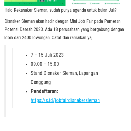
Halo Rekanaker Sleman, sudah punya agenda untuk bulan Juli?
Disnaker Sleman akan hadir dengan Mini Job Fair pada Pameran
Potensi Daerah 2023. Ada 18 perusahaan yang bergabung dengan
lebih dari 2400 lowongan. Catat dan ramaikan ya,
7 – 15 Juli 2023
09.00 – 15.00
Stand Disnaker Sleman, Lapangan
Denggung
Pendaftaran:
https://s.id/jobfairdisnakersleman