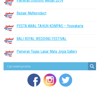
Pameran Otomotif Medan 2014
Bazaar Multiproduct
PESTA AWAL TAHUN KOMPAS – Yogyakarta
BALI ROYAL WEDDING FESTIVAL
Pameran Tugas Lapar Mata Jogja Gallery