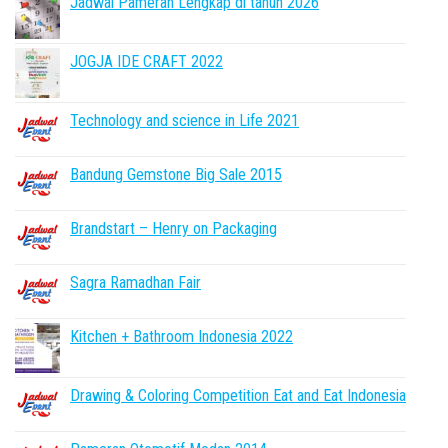
Jadwal Pameran Lengkap di tahun 2026
JOGJA IDE CRAFT 2022
Technology and science in Life 2021
Bandung Gemstone Big Sale 2015
Brandstart – Henry on Packaging
Sagra Ramadhan Fair
Kitchen + Bathroom Indonesia 2022
Drawing & Coloring Competition Eat and Eat Indonesia