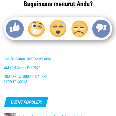
Bagaimana menurut Anda?
Job Fair Virtual 2023 Yogyakarta
AMIKOM Career Fair 2023
ROADSHOW JOBFAIR CAREER
EXPO TO JOGJA
EVENT POPULER: