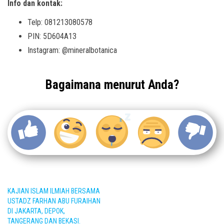
Info dan kontak:
Telp: 081213080578
PIN: 5D604A13
Instagram: @mineralbotanica
Bagaimana menurut Anda?
KAJIAN ISLAM ILMIAH BERSAMA
USTADZ FARHAN ABU FURAIHAN
DI JAKARTA, DEPOK,
TANGERANG DAN BEKASI.