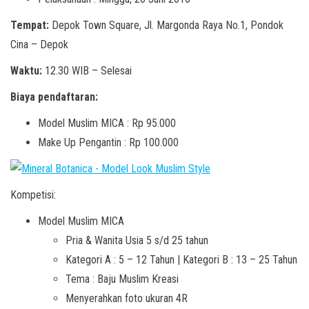
Tempat:
Depok Town Square, Jl. Margonda Raya No.1, Pondok
Cina – Depok
Waktu:
12.30 WIB – Selesai
Biaya pendaftaran:
Model Muslim MICA : Rp 95.000
Make Up Pengantin : Rp 100.000
Kompetisi:
Model Muslim MICA
Pria & Wanita Usia 5 s/d 25 tahun
Kategori A : 5 – 12 Tahun | Kategori B : 13 – 25 Tahun
Tema : Baju Muslim Kreasi
Menyerahkan foto ukuran 4R