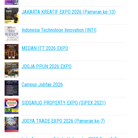
JAKARTA KREATIF EXPO 2026 (Pameran ke-13)
Indonesia Technology Innovation (INTI)
MEDAN ITT 2026 EXPO
JOGJA PPUN 2026 EXPO
Campus Jobfair 2026
SIDOARJO PROPERTY EXPO (SIPEX 2021)
JOGYA TRADE EXPO 2026 (Pameran ke-7)