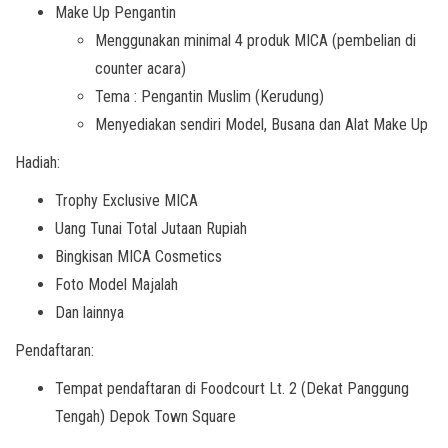
Make Up Pengantin
Menggunakan minimal 4 produk MICA (pembelian di
counter acara)
Tema : Pengantin Muslim (Kerudung)
Menyediakan sendiri Model, Busana dan Alat Make Up
Hadiah:
Trophy Exclusive MICA
Uang Tunai Total Jutaan Rupiah
Bingkisan MICA Cosmetics
Foto Model Majalah
Dan lainnya
Pendaftaran:
Tempat pendaftaran di Foodcourt Lt. 2 (Dekat Panggung
Tengah) Depok Town Square