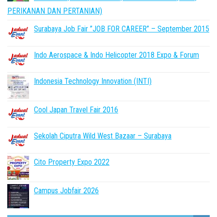
PERIKANAN DAN PERTANIAN)
Surabaya Job Fair ”JOB FOR CAREER” – September 2015
Indo Aerospace & Indo Helicopter 2018 Expo & Forum
Indonesia Technology Innovation (INTI)
Cool Japan Travel Fair 2016
Sekolah Ciputra Wild West Bazaar – Surabaya
Cito Property Expo 2022
Campus Jobfair 2026