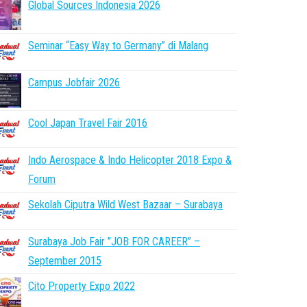
Global Sources Indonesia 2026
Seminar “Easy Way to Germany” di Malang
Campus Jobfair 2026
Cool Japan Travel Fair 2016
Indo Aerospace & Indo Helicopter 2018 Expo &
Forum
Sekolah Ciputra Wild West Bazaar – Surabaya
Surabaya Job Fair ”JOB FOR CAREER” –
September 2015
Cito Property Expo 2022