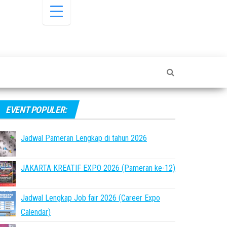
EVENT POPULER:
Jadwal Pameran Lengkap di tahun 2026
JAKARTA KREATIF EXPO 2026 (Pameran ke-12)
Jadwal Lengkap Job fair 2026 (Career Expo
Calendar)