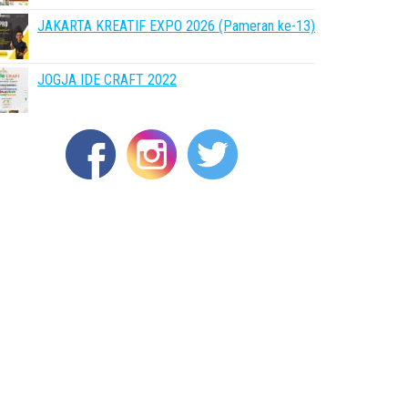
JAKARTA KREATIF EXPO 2026 (Pameran ke-13)
JOGJA IDE CRAFT 2022