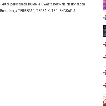
/- 40 di perusahaan BUMN & Swasta berskala Nasional dan
16 Bursa Kerja TERBESAR, TERBAIK, TERLENGKAP &