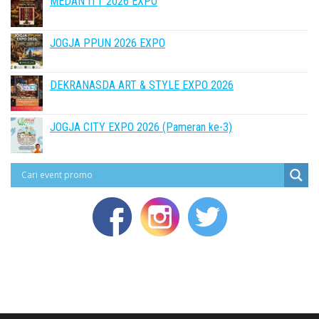
MEDAN ITT 2026 EXPO
JOGJA PPUN 2026 EXPO
DEKRANASDA ART & STYLE EXPO 2026
JOGJA CITY EXPO 2026 (Pameran ke-3)