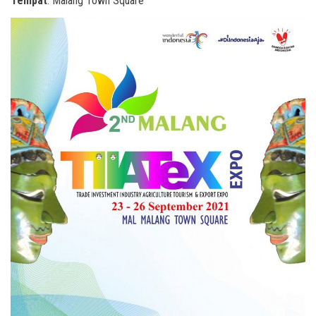
Tempat
: Malang Town Square