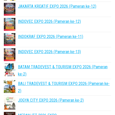
JAKARTA KREATIF EXPO 2026 (Pameran ke-12)
INDOVEC EXPO 2026 (Pameran ke-12)
INDOKRAF EXPO 2026 (Pameran ke-11)
INDOVEC EXPO 2026 (Pameran ke-13)
BATAM TRADEVEST & TOURISM EXPO 2026 (Pameran
ke-2)
BALI TRADEVEST & TOURISM EXPO 2026 (Pameran ke-
2)
JOGYA CITY EXPO 2026 (Pameran ke-2)