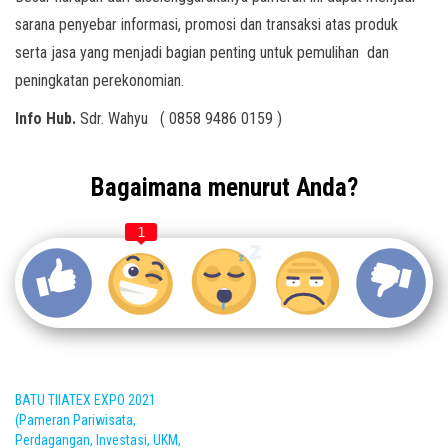
sarana penyebar informasi, promosi dan transaksi atas produk
serta jasa yang menjadi bagian penting untuk pemulihan dan
peningkatan perekonomian.
Info Hub.
Sdr. Wahyu ( 0858 9486 0159 )
Bagaimana menurut Anda?
1
BATU TIIATEX EXPO 2021
(Pameran Pariwisata,
Perdagangan, Investasi, UKM,