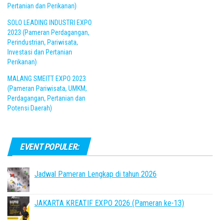
Pertanian dan Perikanan)
SOLO LEADING INDUSTRI EXPO
2023 (Pameran Perdagangan,
Perindustrian, Pariwisata,
Investasi dan Pertanian
Perikanan)
MALANG SMEITT EXPO 2023
(Pameran Pariwisata, UMKM,
Perdagangan, Pertanian dan
Potensi Daerah)
EVENT POPULER:
Jadwal Pameran Lengkap di tahun 2026
JAKARTA KREATIF EXPO 2026 (Pameran ke-13)