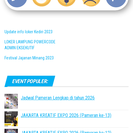
Update info loker Kediri 2023
LOKER LAMPUNG POWERCODE
ADMIN EKSEKUTIF
Festival Jajanan Minang 2023
EVENT POPULER:
Jadwal Pameran Lengkap di tahun 2026
JAKARTA KREATIF EXPO 2026 (Pameran ke-13)
JAKARTA KREATIF EXPO 2026 (Pameran ke-12)