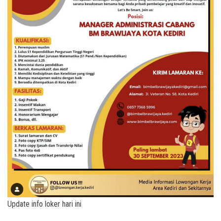
Update info loker hari ini