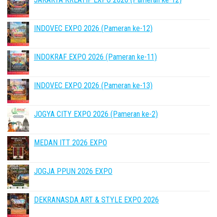
INDOVEC EXPO 2026 (Pameran ke-12)
INDOKRAF EXPO 2026 (Pameran ke-11)
INDOVEC EXPO 2026 (Pameran ke-13)
JOGYA CITY EXPO 2026 (Pameran ke-2)
MEDAN ITT 2026 EXPO
JOGJA PPUN 2026 EXPO
DEKRANASDA ART & STYLE EXPO 2026