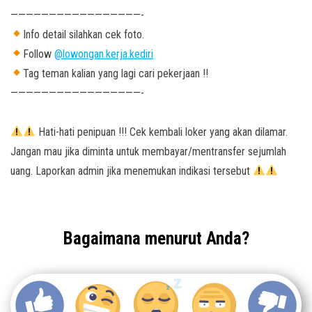
—————————————————-
Info detail silahkan cek foto.
Follow
@lowongan.kerja.kediri
Tag teman kalian yang lagi cari pekerjaan !!
—————————————————-
Hati-hati penipuan !!! Cek kembali loker yang akan dilamar.
Jangan mau jika diminta untuk membayar/mentransfer sejumlah
uang. Laporkan admin jika menemukan indikasi tersebut
Bagaimana menurut Anda?