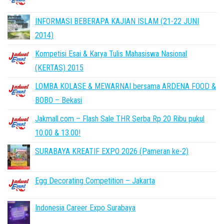
INFORMASI BEBERAPA KAJIAN ISLAM (21-22 JUNI
2014)
Kompetisi Esai & Karya Tulis Mahasiswa Nasional
(KERTAS) 2015
LOMBA KOLASE & MEWARNAI bersama ARDENA FOOD &
BOBO – Bekasi
Jakmall.com – Flash Sale THR Serba Rp 20 Ribu pukul
10.00 & 13.00!
SURABAYA KREATIF EXPO 2026 (Pameran ke-2)
Egg Decorating Competition – Jakarta
Indonesia Career Expo Surabaya