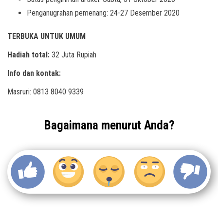
Penganugrahan pemenang: 24-27 Desember 2020
TERBUKA UNTUK UMUM
Hadiah total:
32 Juta Rupiah
Info dan kontak:
Masruri: 0813 8040 9339
Bagaimana menurut Anda?