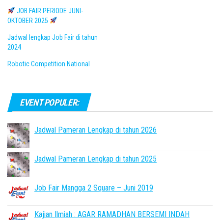
JOB FAIR PERIODE JUNI-
OKTOBER 2025
Jadwal lengkap Job Fair di tahun
2024
Robotic Competition National
EVENT POPULER:
Jadwal Pameran Lengkap di tahun 2026
Jadwal Pameran Lengkap di tahun 2025
Job Fair Mangga 2 Square – Juni 2019
Kajian Ilmiah : AGAR RAMADHAN BERSEMI INDAH