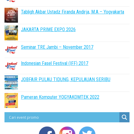
Tabligh Akbar Ustadz Firanda Andirja, M.A – Yogyakarta
JAKARTA PRIME EXPO 2026
Seminar TRE Jambi – November 2017
Indonesian Fasel Festival (IFF) 2017
JOBFAIR PULAU TIDUNG, KEPULAUAN SERIBU
Pameran Komputer YOGYAKOMTEK 2022