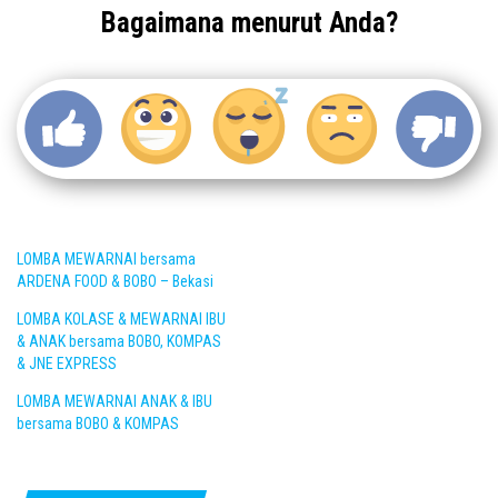
Bagaimana menurut Anda?
LOMBA MEWARNAI bersama
ARDENA FOOD & BOBO – Bekasi
LOMBA KOLASE & MEWARNAI IBU
& ANAK bersama BOBO, KOMPAS
& JNE EXPRESS
LOMBA MEWARNAI ANAK & IBU
bersama BOBO & KOMPAS