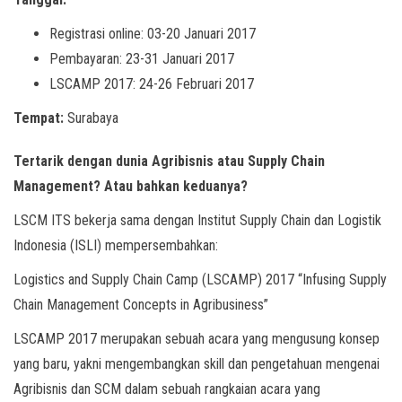
Registrasi online: 03-20 Januari 2017
Pembayaran: 23-31 Januari 2017
LSCAMP 2017: 24-26 Februari 2017
Tempat:
Surabaya
Tertarik dengan dunia Agribisnis atau Supply Chain
Management? Atau bahkan keduanya?
LSCM ITS bekerja sama dengan Institut Supply Chain dan Logistik
Indonesia (ISLI) mempersembahkan:
Logistics and Supply Chain Camp (LSCAMP) 2017 “Infusing Supply
Chain Management Concepts in Agribusiness”
LSCAMP 2017 merupakan sebuah acara yang mengusung konsep
yang baru, yakni mengembangkan skill dan pengetahuan mengenai
Agribisnis dan SCM dalam sebuah rangkaian acara yang