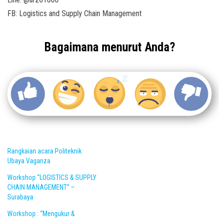
FB: Logistics and Supply Chain Management
Bagaimana menurut Anda?
Rangkaian acara Politeknik
Ubaya Vaganza
Workshop “LOGISTICS & SUPPLY
CHAIN MANAGEMENT” –
Surabaya
Workshop : “Mengukur &