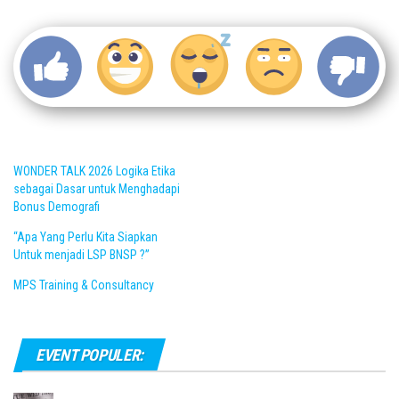
WONDER TALK 2026 Logika Etika
sebagai Dasar untuk Menghadapi
Bonus Demografi
“Apa Yang Perlu Kita Siapkan
Untuk menjadi LSP BNSP ?”
MPS Training & Consultancy
EVENT POPULER: