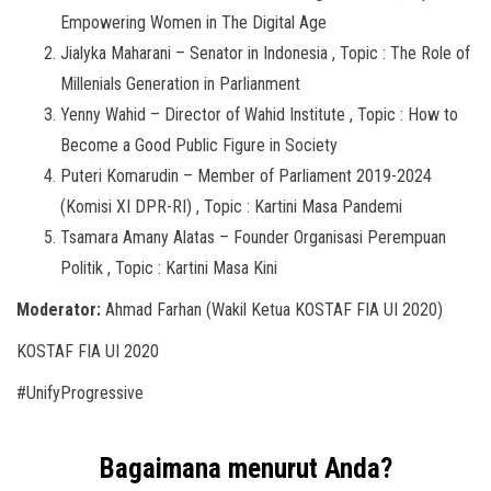
Empowering Women in The Digital Age
Jialyka Maharani – Senator in Indonesia , Topic : The Role of
Millenials Generation in Parlianment
Yenny Wahid – Director of Wahid Institute , Topic : How to
Become a Good Public Figure in Society
Puteri Komarudin – Member of Parliament 2019-2024
(Komisi XI DPR-RI) , Topic : Kartini Masa Pandemi
Tsamara Amany Alatas – Founder Organisasi Perempuan
Politik , Topic : Kartini Masa Kini
Moderator:
Ahmad Farhan (Wakil Ketua KOSTAF FIA UI 2020)
KOSTAF FIA UI 2020
#UnifyProgressive
Bagaimana menurut Anda?