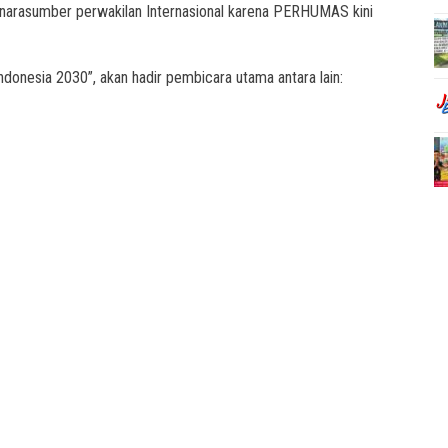
narasumber perwakilan Internasional karena PERHUMAS kini
nesia 2030”, akan hadir pembicara utama antara lain: