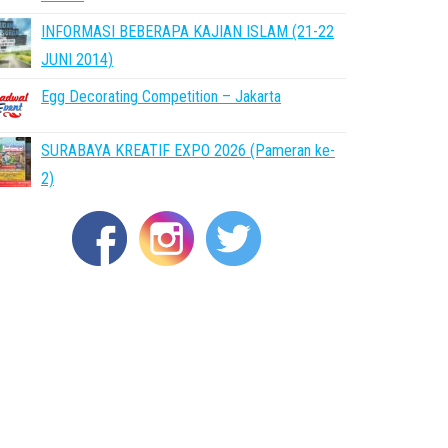
INFORMASI BEBERAPA KAJIAN ISLAM (21-22
JUNI 2014)
Egg Decorating Competition – Jakarta
SURABAYA KREATIF EXPO 2026 (Pameran ke-
2)