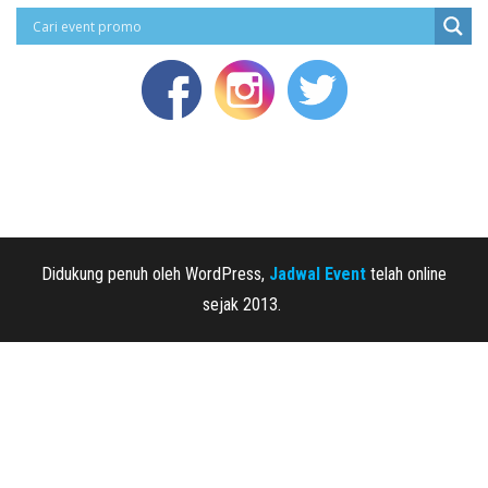
Didukung penuh oleh WordPress,
Jadwal Event
telah online
sejak 2013.