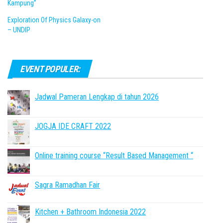
Kampung”
Exploration Of Physics Galaxy-on
– UNDIP
EVENT POPULER:
Jadwal Pameran Lengkap di tahun 2026
JOGJA IDE CRAFT 2022
Online training course “Result Based Management “
Sagra Ramadhan Fair
Kitchen + Bathroom Indonesia 2022