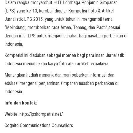
Dalam rangka menyambut HUT Lembaga Penjamin Simpanan
(LPS) yang ke-10, kembali digelar Kompetisi Foto & Artikel
Jurnalistik LPS 2015, yang untuk tahun ini mengambil tema
“Melindungi, memberikan rasa Aman, Tenang, dan Pasti” sesuai
dengan misi LPS untuk menjadi sahabat bagi nasabah perbankan di
Indonesia.
Kompetisi ini diadakan sebagai momen bagi para insan Jurnalistik
Indonesia menunjukkan karya foto atau artikel terbaiknya.
Menangkan hadiah menarik dan mari sebarkan informasi dan
edukasi mengenai penjaminan simpanan nasabah perbankan di
Indonesia.
Info dan kontak:
Webite: http://lpskompetisi.net/
Cognito Communications Counsellors