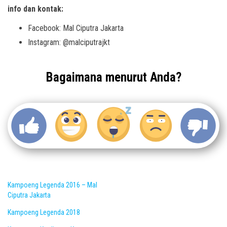
info dan kontak:
Facebook: Mal Ciputra Jakarta
Instagram: @malciputrajkt
Bagaimana menurut Anda?
Kampoeng Legenda 2016 – Mal
Ciputra Jakarta
Kampoeng Legenda 2018