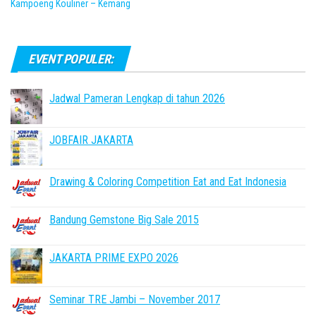
Kampoeng Kouliner – Kemang
EVENT POPULER:
Jadwal Pameran Lengkap di tahun 2026
JOBFAIR JAKARTA
Drawing & Coloring Competition Eat and Eat Indonesia
Bandung Gemstone Big Sale 2015
JAKARTA PRIME EXPO 2026
Seminar TRE Jambi – November 2017