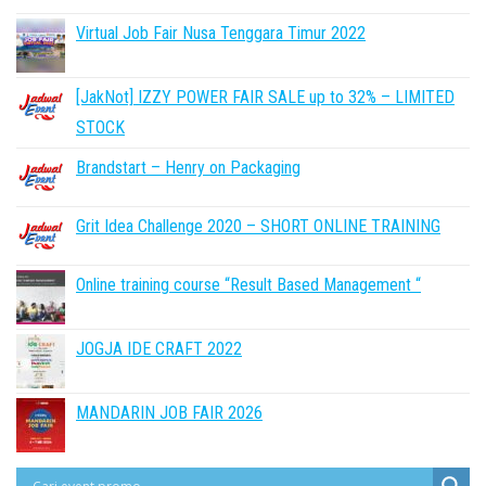
Virtual Job Fair Nusa Tenggara Timur 2022
[JakNot] IZZY POWER FAIR SALE up to 32% – LIMITED
STOCK
Brandstart – Henry on Packaging
Grit Idea Challenge 2020 – SHORT ONLINE TRAINING
Online training course “Result Based Management “
JOGJA IDE CRAFT 2022
MANDARIN JOB FAIR 2026